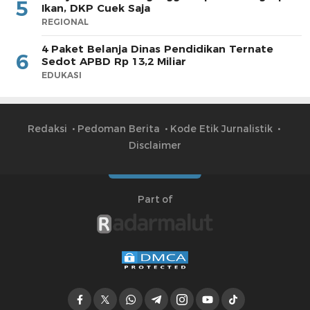
5
Ikan, DKP Cuek Saja
REGIONAL
4 Paket Belanja Dinas Pendidikan Ternate
6
Sedot APBD Rp 13,2 Miliar
EDUKASI
Redaksi
Pedoman Berita
Kode Etik Jurnalistik
Disclaimer
Part of