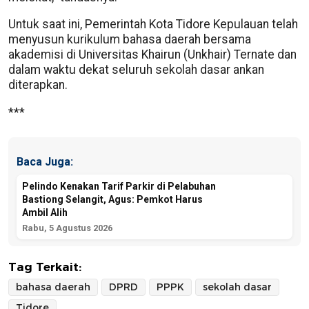
Untuk saat ini, Pemerintah Kota Tidore Kepulauan telah
menyusun kurikulum bahasa daerah bersama
akademisi di Universitas Khairun (Unkhair) Ternate dan
dalam waktu dekat seluruh sekolah dasar ankan
diterapkan.
***
Baca Juga:
Pelindo Kenakan Tarif Parkir di Pelabuhan
Bastiong Selangit, Agus: Pemkot Harus
Ambil Alih
Rabu, 5 Agustus 2026
Tag Terkait:
bahasa daerah
DPRD
PPPK
sekolah dasar
Tidore