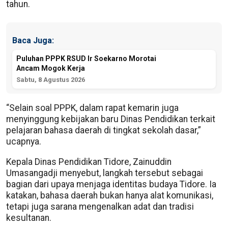
tahun.
Baca Juga:
Puluhan PPPK RSUD Ir Soekarno Morotai
Ancam Mogok Kerja
Sabtu, 8 Agustus 2026
“Selain soal PPPK, dalam rapat kemarin juga
menyinggung kebijakan baru Dinas Pendidikan terkait
pelajaran bahasa daerah di tingkat sekolah dasar,”
ucapnya.
Kepala Dinas Pendidikan Tidore, Zainuddin
Umasangadji menyebut, langkah tersebut sebagai
bagian dari upaya menjaga identitas budaya Tidore. Ia
katakan, bahasa daerah bukan hanya alat komunikasi,
tetapi juga sarana mengenalkan adat dan tradisi
kesultanan.