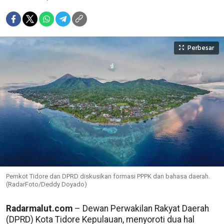
Perbesar
Pemkot Tidore dan DPRD diskusikan formasi PPPK dan bahasa daerah.
(RadarFoto/Deddy Doyado)
Radarmalut.com
– Dewan Perwakilan Rakyat Daerah
(DPRD) Kota Tidore Kepulauan, menyoroti dua hal