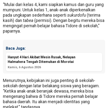
“Mulai dari kelas 4, kami siapkan kamus dan guru yang
mumpuni. Untuk kelas 1, anak-anak diperkenalkan
pada ungkapan sederhana seperti
sukurdofu
(terima
kasih) dan
tabea
(permisi). Dengan begitu mereka bisa
mengingat pernah belajar bahasa Tidore di sekolah,”
paparnya.
Baca Juga:
Hanyut 4 Hari Akibat Mesin Rusak, Nelayan
Halmahera Tengah Ditemukan di Morotai
Kamis, 6 Agustus 2026
Menurutnya, kebijakan ini juga penting di sekolah-
sekolah dengan latar belakang siswa yang beragam.
“Ketika anak-anak beranjak dewasa, mereka bisa
mengenang bahwa di Tidore mereka pernah belajar
bahasa daerah. Itu akan menjadi identitas yang
melekat,” tandasnya.