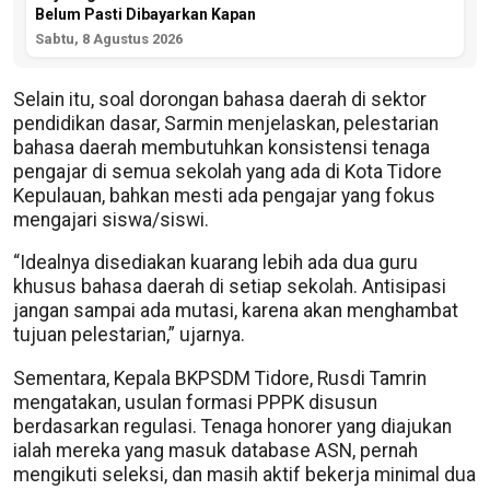
Belum Pasti Dibayarkan Kapan
Sabtu, 8 Agustus 2026
Selain itu, soal dorongan bahasa daerah di sektor
pendidikan dasar, Sarmin menjelaskan, pelestarian
bahasa daerah membutuhkan konsistensi tenaga
pengajar di semua sekolah yang ada di Kota Tidore
Kepulauan, bahkan mesti ada pengajar yang fokus
mengajari siswa/siswi.
“Idealnya disediakan kuarang lebih ada dua guru
khusus bahasa daerah di setiap sekolah. Antisipasi
jangan sampai ada mutasi, karena akan menghambat
tujuan pelestarian,” ujarnya.
Sementara, Kepala BKPSDM Tidore, Rusdi Tamrin
mengatakan, usulan formasi PPPK disusun
berdasarkan regulasi. Tenaga honorer yang diajukan
ialah mereka yang masuk database ASN, pernah
mengikuti seleksi, dan masih aktif bekerja minimal dua