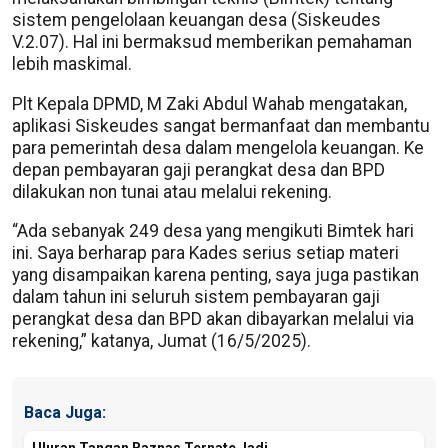
sistem pengelolaan keuangan desa (Siskeudes
V.2.07). Hal ini bermaksud memberikan pemahaman
lebih maskimal.
‎Plt Kepala DPMD, M Zaki Abdul Wahab mengatakan,
aplikasi Siskeudes sangat bermanfaat dan membantu
para pemerintah desa dalam mengelola keuangan. Ke
depan pembayaran gaji perangkat desa dan BPD
dilakukan non tunai atau melalui rekening.
“Ada sebanyak 249 desa yang mengikuti Bimtek hari
ini. Saya berharap para Kades serius setiap materi
yang disampaikan karena penting, saya juga pastikan
dalam tahun ini seluruh sistem pembayaran gaji
perangkat desa dan BPD akan dibayarkan melalui via
rekening,” katanya, Jumat (16/5/2025).
Baca Juga: