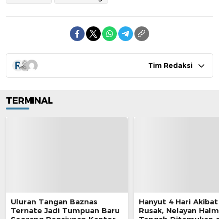
Tim Redaksi
TERMINAL
Uluran Tangan Baznas
Hanyut 4 Hari Akibat
Ternate Jadi Tumpuan Baru
Rusak, Nelayan Hal