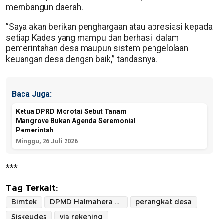
membangun daerah.
‎”Saya akan berikan penghargaan atau apresiasi kepada
setiap Kades yang mampu dan berhasil dalam
pemerintahan desa maupun sistem pengelolaan
keuangan desa dengan baik,” tandasnya.
Baca Juga:
Ketua DPRD Morotai Sebut Tanam
Mangrove Bukan Agenda Seremonial
Pemerintah
Minggu, 26 Juli 2026
***
Tag Terkait:
Bimtek
DPMD Halmahera Selatan
perangkat desa
Siskeudes
via rekening