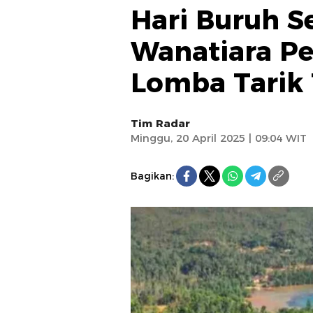
Hari Buruh S
Wanatiara Pe
Lomba Tarik
Tim Radar
Minggu, 20 April 2025 | 09:04 WIT
Bagikan: