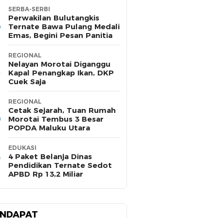
SERBA-SERBI
Perwakilan Bulutangkis
Ternate Bawa Pulang Medali
Emas, Begini Pesan Panitia
REGIONAL
Nelayan Morotai Diganggu
Kapal Penangkap Ikan, DKP
Cuek Saja
REGIONAL
Cetak Sejarah, Tuan Rumah
Morotai Tembus 3 Besar
POPDA Maluku Utara
EDUKASI
4 Paket Belanja Dinas
Pendidikan Ternate Sedot
APBD Rp 13,2 Miliar
NDAPAT