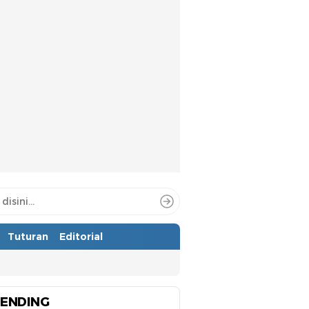
Tuturan
Editorial
ENDING