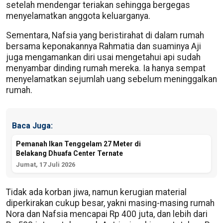
setelah mendengar teriakan sehingga bergegas
menyelamatkan anggota keluarganya.
Sementara, Nafsia yang beristirahat di dalam rumah
bersama keponakannya Rahmatia dan suaminya Aji
juga mengamankan diri usai mengetahui api sudah
menyambar dinding rumah mereka. Ia hanya sempat
menyelamatkan sejumlah uang sebelum meninggalkan
rumah.
Baca Juga:
Pemanah Ikan Tenggelam 27 Meter di
Belakang Dhuafa Center Ternate
Jumat, 17 Juli 2026
Tidak ada korban jiwa, namun kerugian material
diperkirakan cukup besar, yakni masing-masing rumah
Nora dan Nafsia mencapai Rp 400 juta, dan lebih dari